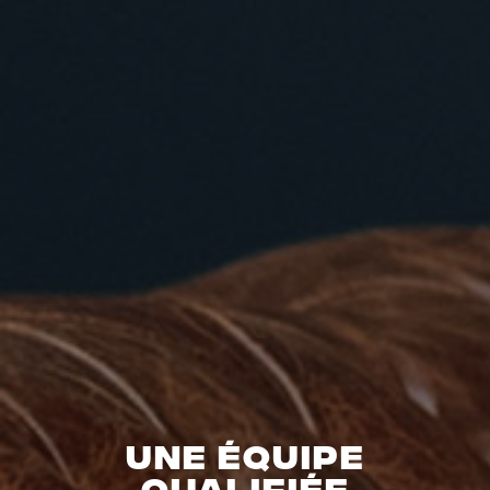
UNE ÉQUIPE
QUALIFIÉE