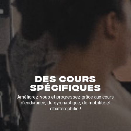
DES COURS
SPÉCIFIQUES
Améliorez-vous et progressez grâce aux cours
d'endurance, de gymnastique, de mobilité et
d'haltérophilie !